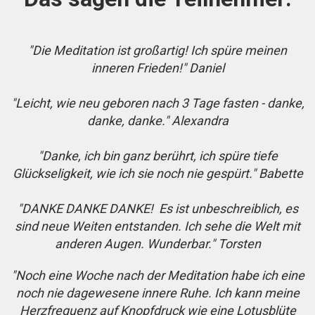
"Die Meditation ist großartig! Ich spüre meinen
inneren Frieden!" Daniel
"Leicht, wie neu geboren nach 3 Tage fasten - danke,
danke, danke." Alexandra
"Danke, ich bin ganz berührt, ich spüre tiefe
Glückseligkeit, wie ich sie noch nie gespürt." Babette
"DANKE DANKE DANKE! Es ist unbeschreiblich, es
sind neue Weiten entstanden. Ich sehe die Welt mit
anderen Augen. Wunderbar." Torsten
"Noch eine Woche nach der Meditation habe ich eine
noch nie dagewesene innere Ruhe. Ich kann meine
Herzfrequenz auf Knopfdruck wie eine Lotusblüte