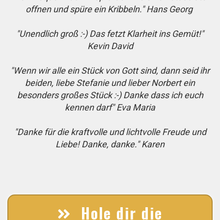
offnen und spüre ein Kribbeln." Hans Georg
"Unendlich groß :-) Das fetzt Klarheit ins Gemüt!"
Kevin David
"Wenn wir alle ein Stück von Gott sind, dann seid ihr
beiden, liebe Stefanie und lieber Norbert ein
besonders großes Stück :-) Danke dass ich euch
kennen darf" Eva Maria
"Danke für die kraftvolle und lichtvolle Freude und
Liebe! Danke, danke." Karen
Hole dir die