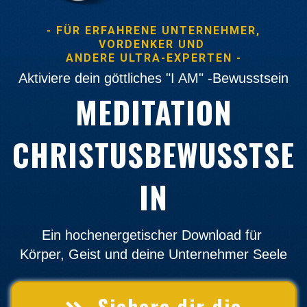
- FÜR ERFAHRENE UNTERNEHMER,
VORDENKER UND
ANDERE ULTRA-EXPERTEN -
Aktiviere dein göttliches "I AM" -Bewusstsein
MEDITATION
CHRISTUSBEWUSSTSE
IN
Ein hochenergetischer Download für
Körper, Geist und deine Unternehmer Seele
Sichere dir die