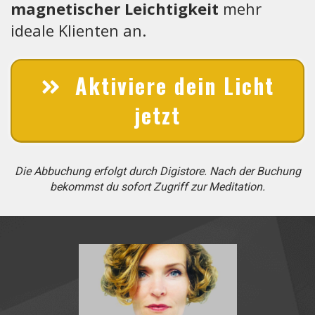
magnetischer Leichtigkeit
mehr
ideale Klienten an.
Aktiviere dein Licht
jetzt
Die Abbuchung erfolgt durch Digistore. Nach der Buchung
bekommst du sofort Zugriff zur Meditation.