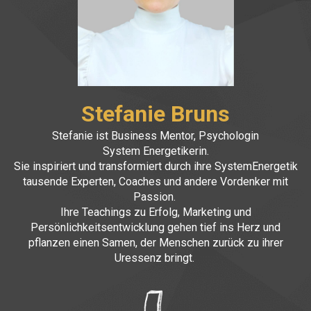
Stefanie Bruns
Stefanie ist Business Mentor, Psychologin
System Energetikerin.
Sie inspiriert und transformiert durch ihre SystemEnergetik
tausende Experten, Coaches und andere Vordenker mit
Passion.
Ihre Teachings zu Erfolg, Marketing und
Persönlichkeitsentwicklung gehen tief ins Herz und
pflanzen einen Samen, der Menschen zurück zu ihrer
Uressenz bringt.