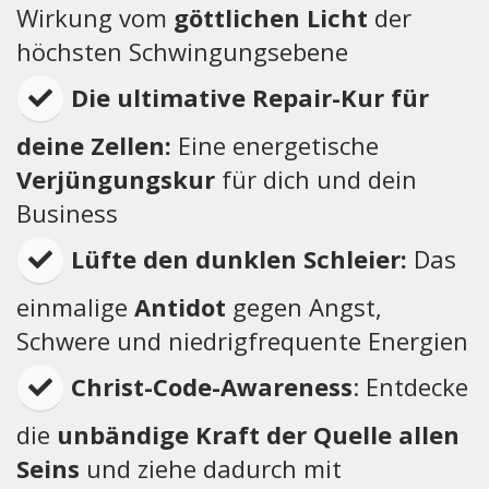
Wirkung vom
göttlichen Licht
der
höchsten Schwingungsebene
Die ultimative Repair-Kur für
deine Zellen:
Eine energetische
Verjüngungskur
für dich und dein
Business
​​Lüfte den dunklen Schleier:
Das
einmalige
Antidot
gegen Angst,
Schwere und niedrigfrequente Energien
Christ-Code-Awareness
: Entdecke
die
unbändige Kraft der Quelle allen
Seins
und ziehe dadurch mit