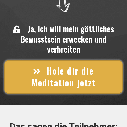
Ja, ich will mein göttliches
Bewusstsein erwecken und
verbreiten
Hole dir die
Meditation jetzt
Das sagen die Teilnehmer: